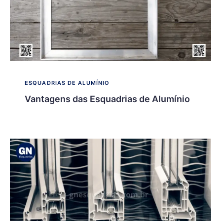
ESQUADRIAS DE ALUMÍNIO
Vantagens das Esquadrias de Alumínio