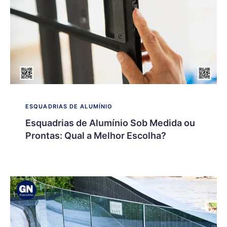
ESQUADRIAS DE ALUMÍNIO
Esquadrias de Alumínio Sob Medida ou
Prontas: Qual a Melhor Escolha?