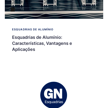
ESQUADRIAS DE ALUMÍNIO
Esquadrias de Alumínio:
Características, Vantagens e
Aplicações