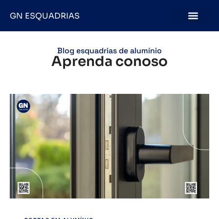
GN ESQUADRIAS
Blog esquadrias de alumínio
Aprenda conoso