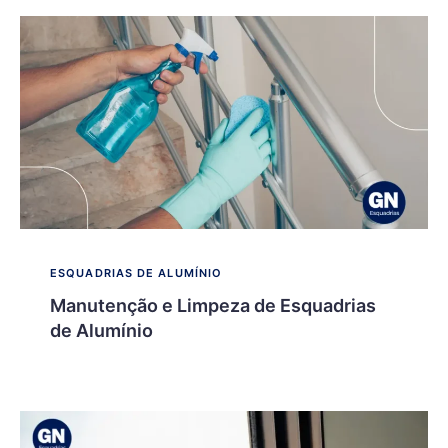
ESQUADRIAS DE ALUMÍNIO
Manutenção e Limpeza de Esquadrias
de Alumínio