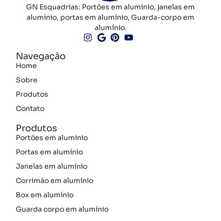
GN Esquadrias: Portões em alumínio, janelas em
alumínio, portas em alumínio, Guarda-corpo em
alumínio.
Navegação
Home
Sobre
Produtos
Contato
Produtos
Portões em aluminio
Portas em alumínio
Janelas em alumínio
Corrimão em alumínio
Box em alumínio
Guarda corpo em alumínio