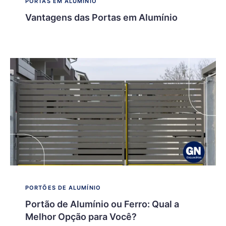
PORTAS EM ALUMÍNIO
Vantagens das Portas em Alumínio
PORTÕES DE ALUMÍNIO
Portão de Alumínio ou Ferro: Qual a
Melhor Opção para Você?