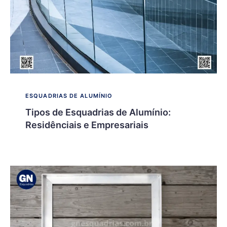
ESQUADRIAS DE ALUMÍNIO
Tipos de Esquadrias de Alumínio:
Residênciais e Empresariais