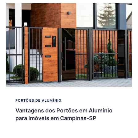
PORTÕES DE ALUMÍNIO
Vantagens dos Portões em Alumínio
para Imóveis em Campinas-SP