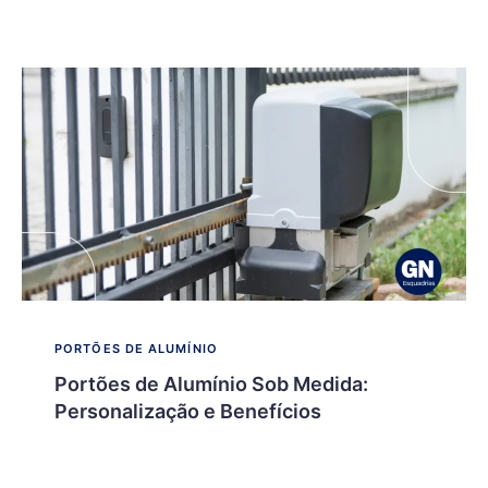
PORTÕES DE ALUMÍNIO
Portões de Alumínio Sob Medida:
Personalização e Benefícios