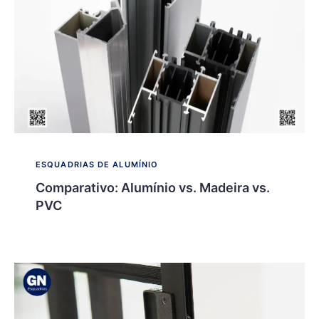
ESQUADRIAS DE ALUMÍNIO
Comparativo: Alumínio vs. Madeira vs.
PVC