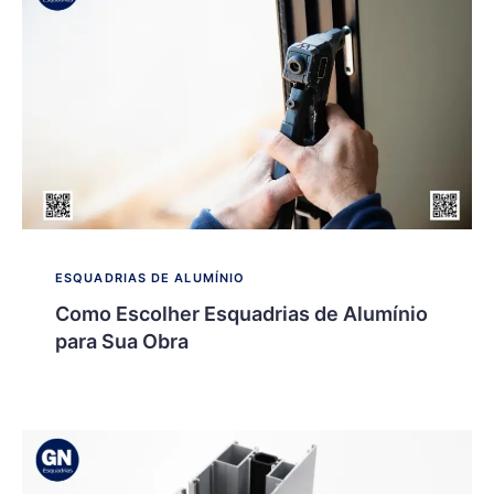
ESQUADRIAS DE ALUMÍNIO
Como Escolher Esquadrias de Alumínio
para Sua Obra