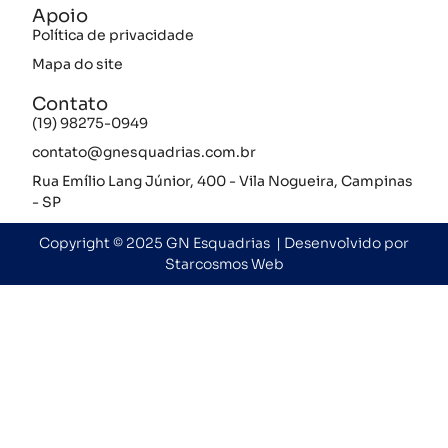
Apoio
Política de privacidade
Mapa do site
Contato
(19) 98275-0949
contato@gnesquadrias.com.br
Rua Emílio Lang Júnior, 400 - Vila Nogueira, Campinas
- SP
Copyright © 2025 GN Esquadrias | Desenvolvido por
Starcosmos Web